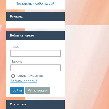
Поставить к себе на сайт
Реклама
Войти на портал
E-mail
Пароль
Запомнить меня
Забыли пароль?
Статистика