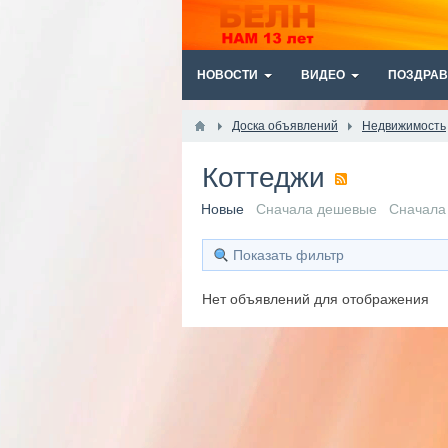
НОВОСТИ
ВИДЕО
ПОЗДРАВ
Доска объявлений
Недвижимость
Коттеджи
Новые
Сначала дешевые
Сначала
Показать фильтр
Нет объявлений для отображения