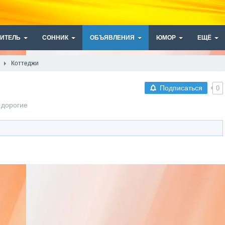
ИТЕЛЬ
СОННИК
ОБЪЯВЛЕНИЯ
ЮМОР
ЕЩЁ
Коттеджи
Подписаться
0
 дорогие